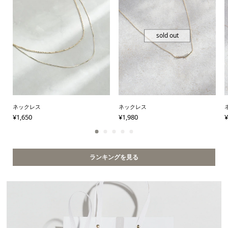
sold out
ネックレス
ネックレス
¥
1,650
¥
1,980
¥
ランキングを見る