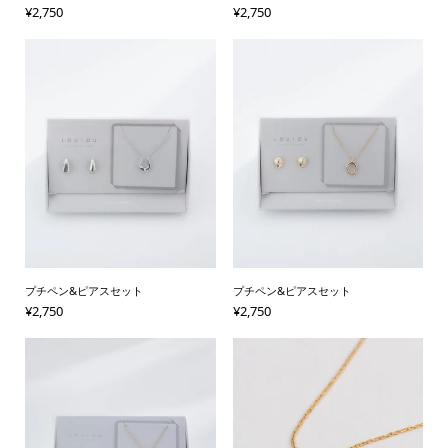
¥
2,750
¥
2,750
プチペン&ピアスセット
プチペン&ピアスセット
¥
2,750
¥
2,750