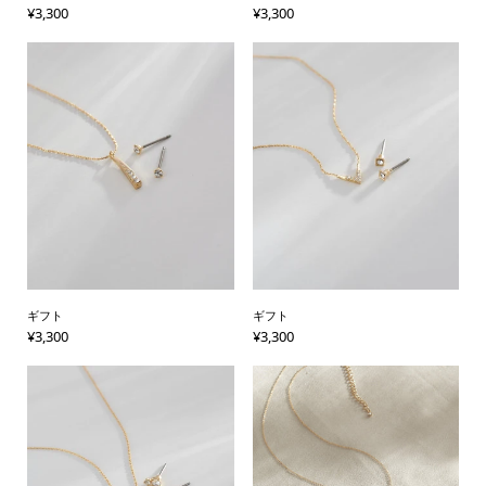
¥
3,300
¥
3,300
ギフト
ギフト
¥
3,300
¥
3,300