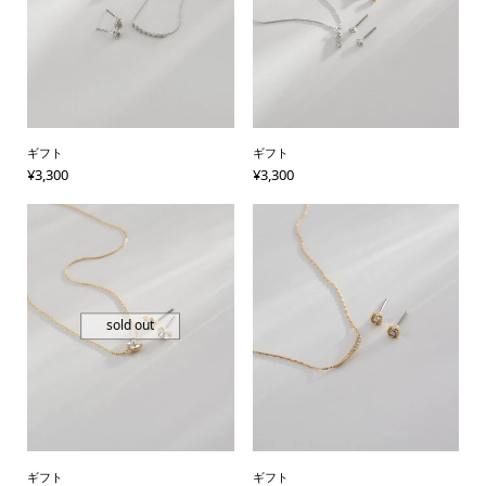
ギフト
ギフト
¥
3,300
¥
3,300
sold out
ギフト
ギフト