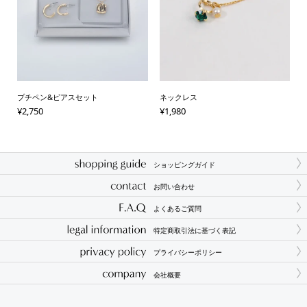
プチペン&ピアスセット
ネックレス
¥
2,750
¥
1,980
ショッピングガイド
お問い合わせ
よくあるご質問
特定商取引法に基づく表記
プライバシーポリシー
会社概要