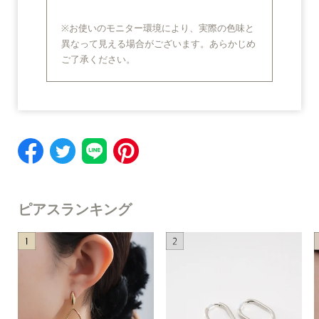
※お使いのモニター環境により、実際の色味と
異なって見える場合がございます。あらかじめ
ご了承ください。
ピアスランキング