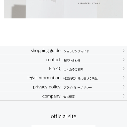
ショッピングガイド
お問い合わせ
よくあるご質問
特定商取引法に基づく表記
プライバシーポリシー
会社概要