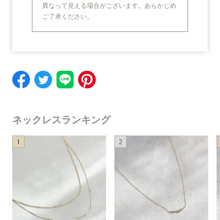
異なって見える場合がございます。あらかじめ
ご了承ください。
ネックレスランキング