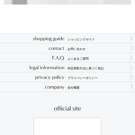
ショッピングガイド
お問い合わせ
よくあるご質問
特定商取引法に基づく表記
プライバシーポリシー
会社概要