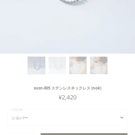
susn-005 ステンレスネックレス (noé)
¥
2,420
シルバー
シルバー