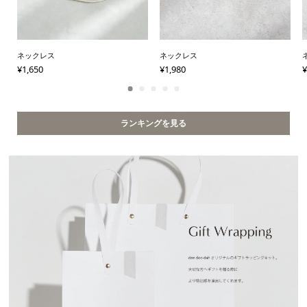
ネックレス
ネックレス
¥
1,650
¥
1,980
¥
ランキングを見る